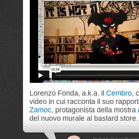
Lorenzo Fonda, a.k.a. il
Cembro
, 
video in cui racconta il suo rapport
Zamoc
, protagonista della mostra
del nuovo murale al bastard store.