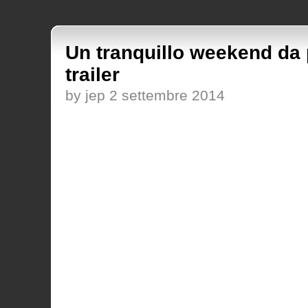
Un tranquillo weekend da p
trailer
by jep 2 settembre 2014