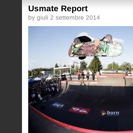
Usmate Report
by giuli 2 settembre 2014