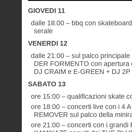
GIOVEDI 11
dalle 18:00 – bbq con skateboard
serale
VENERDI 12
dalle 21:00 – sul palco principa
DER FORMENTO con apertura 
DJ CRAIM e E-GREEN + DJ 2P
SABATO 13
ore 15:00 – qualificazioni skate c
ore 18:00 – concerti live con i 4 
REMOVER sul palco della mini
ore 21:00 – concerti con i gra