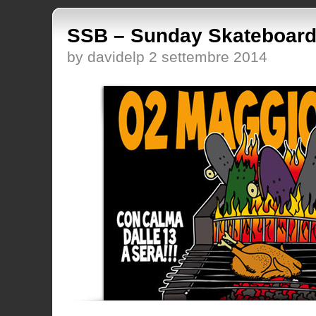
SSB – Sunday Skateboar
by davidelp 2 settembre 2014