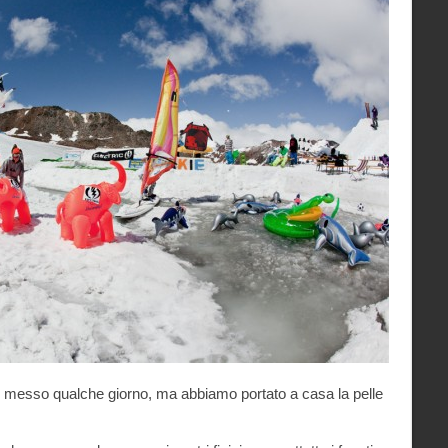
o messo qualche giorno, ma abbiamo portato a casa la pelle