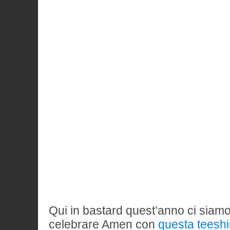
Qui in bastard quest’anno ci siamo 
celebrare Amen con
questa teeshi