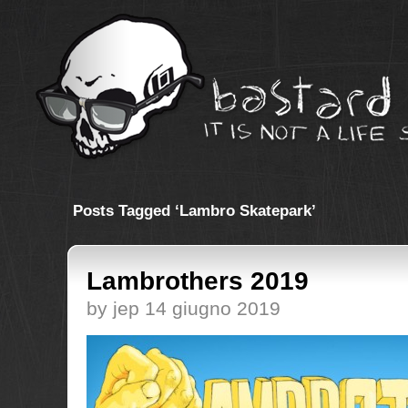
Posts Tagged ‘Lambro Skatepark’
Lambrothers 2019
by jep 14 giugno 2019