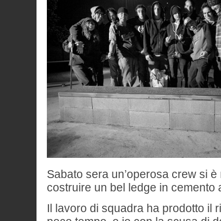
Sabato sera un’operosa crew si è
costruire un bel ledge in cemento
Il lavoro di squadra ha prodotto il r