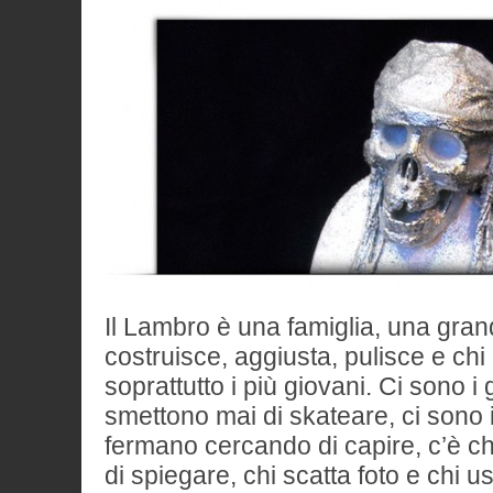
Il Lambro è una famiglia, una grand
costruisce, aggiusta, pulisce e chi in
soprattutto i più giovani. Ci sono i
smettono mai di skateare, ci sono 
fermano cercando di capire, c’è ch
di spiegare, chi scatta foto e chi us