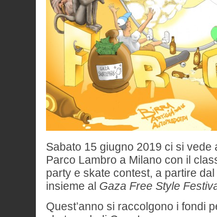
Sabato 15 giugno 2019 ci si vede a
Parco Lambro a Milano con il clas
party e skate contest, a partire da
insieme al
Gaza Free Style Festiva
Quest’anno si raccolgono i fondi p