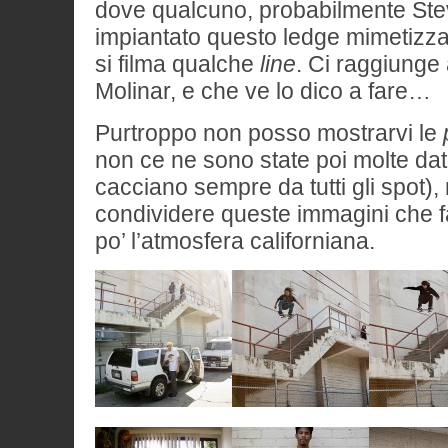
dove qualcuno, probabilmente Ste
impiantato questo ledge mimetizza
si filma qualche
line
. Ci raggiung
Molinar, e che ve lo dico a fare…
Purtroppo non posso mostrarvi le
non ce ne sono state poi molte da
cacciano sempre da tutti gli spot
condividere queste immagini che f
po’ l’atmosfera californiana.