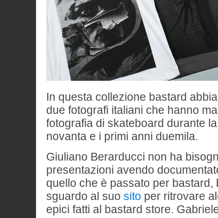
In questa collezione bastard abbi
due fotografi italiani che hanno ma
fotografia di skateboard durante la 
novanta e i primi anni duemila.
Giuliano Berarducci non ha bisogn
presentazioni avendo documentato
quello che è passato per bastard,
sguardo al suo
sito
per ritrovare al
epici fatti al bastard store. Gabri