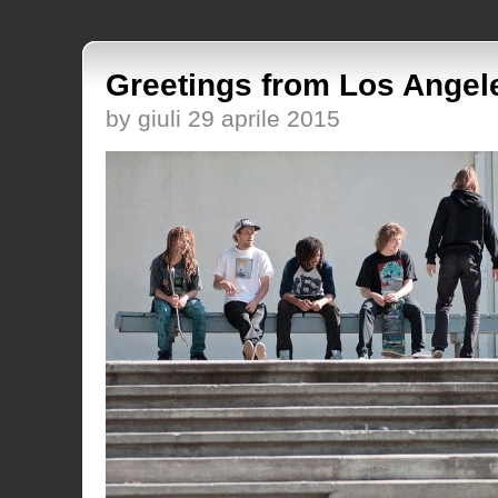
Greetings from Los Angel
by giuli 29 aprile 2015