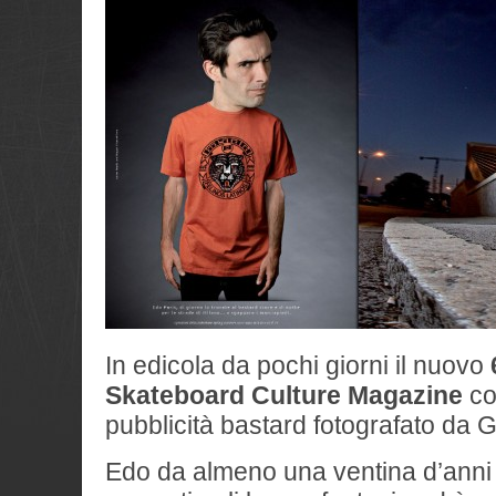
In edicola da pochi giorni il nuovo
Skateboard Culture Magazine
c
pubblicità bastard fotografato da 
Edo da almeno una ventina d’anni