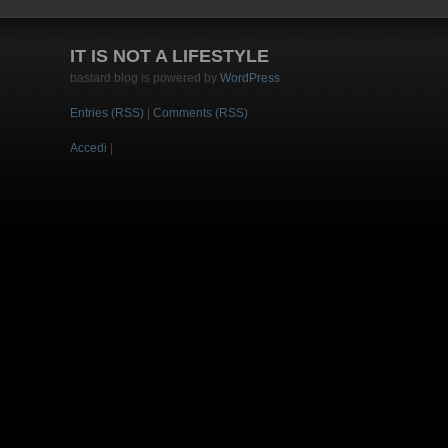
IT IS NOT A LIFESTYLE
bastard blog is powered by
WordPress
Entries (RSS)
|
Comments (RSS)
Accedi
|