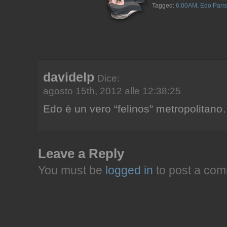
Tagged:
6:00AM
,
Edo Paris
davidelp
Dice:
agosto 15th, 2012 alle 12:38:25
Edo è un vero “felinos” metropolitan
Leave a Reply
You must be
logged in
to post a com