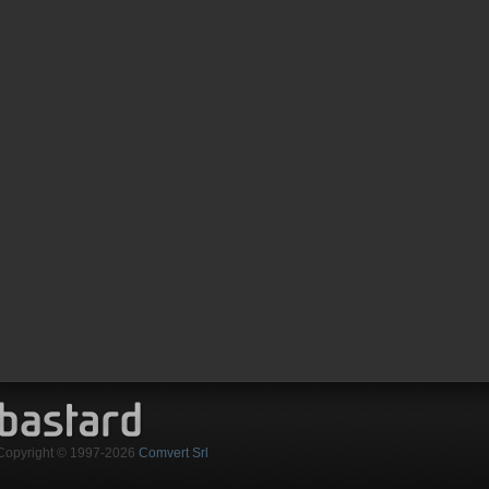
Copyright © 1997-2026
Comvert Srl