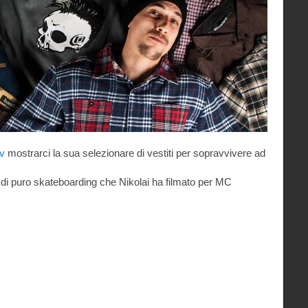
v
mostrarci la sua selezionare di vestiti per sopravvivere ad
 di puro skateboarding che Nikolai ha filmato per MC