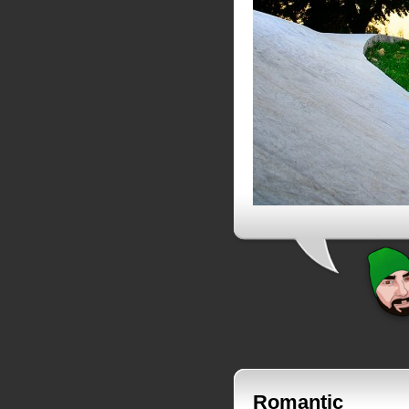
Romantic