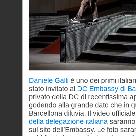
Daniele Galli
è uno dei primi italia
stato invitato al
DC Embassy di Ba
privato della DC di recentissima ap
godendo alla grande dato che in qu
Barcellona diluvia. Il video ufficiale
della delegazione italiana
saranno 
sul sito dell’Embassy. Le foto sara