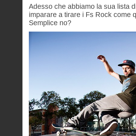
Adesso che abbiamo la sua lista di 
imparare a tirare i Fs Rock come q
Semplice no?