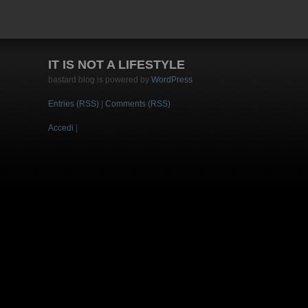
IT IS NOT A LIFESTYLE
bastard blog is powered by
WordPress
Entries (RSS)
|
Comments (RSS)
Accedi
|