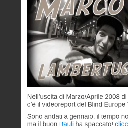
Nell’uscita di Marzo/Aprile 2008 d
c’è il videoreport del Blind Europe 
Sono andati a gennaio, il tempo n
ma il buon
Bauli
ha spaccato!
clic