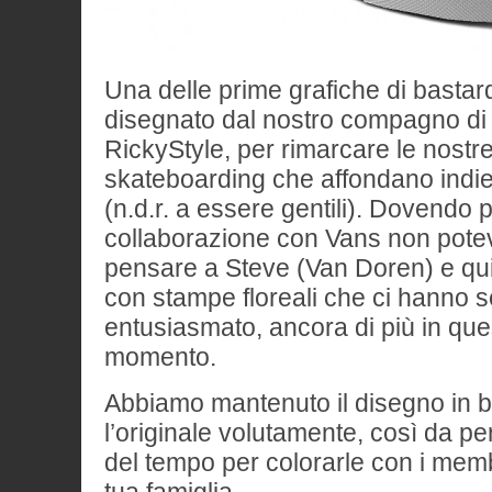
Una delle prime grafiche di bastard 
disegnato dal nostro compagno di
RickyStyle, per rimarcare le nostre
skateboarding che affondano indiet
(n.d.r. a essere gentili). Dovendo
collaborazione con Vans non pote
pensare a Steve (Van Doren) e qui
con stampe floreali che ci hanno 
entusiasmato, ancora di più in que
momento.
Abbiamo mantenuto il disegno in 
l’originale volutamente, così da pe
del tempo per colorarle con i membr