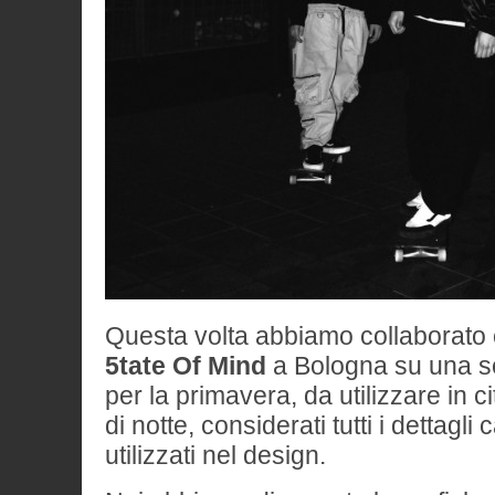
Questa volta abbiamo collaborato c
5tate Of Mind
a Bologna su una ser
per la primavera, da utilizzare in 
di notte, considerati tutti i dettagli 
utilizzati nel design.