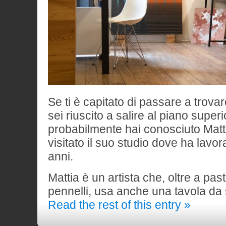
Se ti è capitato di passare a trovar
sei riuscito a salire al piano super
probabilmente hai conosciuto Matt
visitato il suo studio dove ha lavor
anni.
Mattia è un artista che, oltre a paste
pennelli, usa anche una tavola d
Read the rest of this entry »