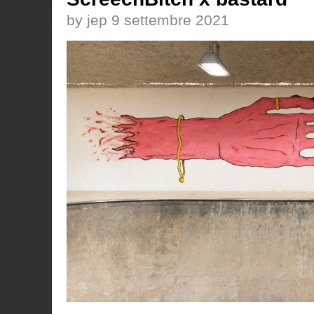
by jep 9 settembre 2021