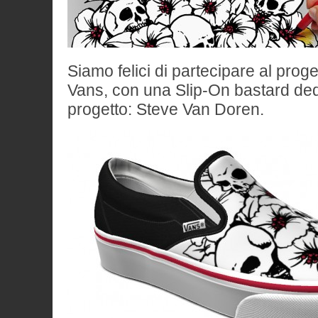
Siamo felici di partecipare al prog
Vans, con una Slip-On bastard dedi
progetto: Steve Van Doren.