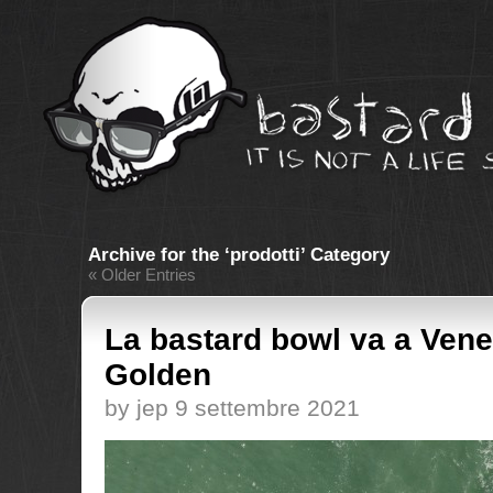
Archive for the ‘prodotti’ Category
« Older Entries
La bastard bowl va a Vene
Golden
by jep 9 settembre 2021