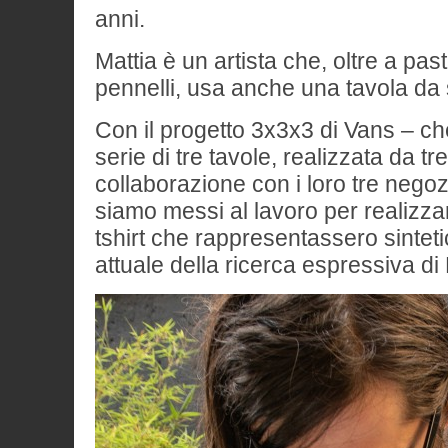
anni.
Mattia è un artista che, oltre a paste
pennelli, usa anche una tavola d
Con il progetto 3x3x3 di Vans – ch
serie di tre tavole, realizzata da tr
collaborazione con i loro tre negoz
siamo messi al lavoro per realizza
tshirt che rappresentassero sintet
attuale della ricerca espressiva di 