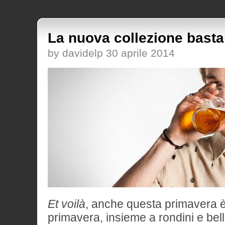
La nuova collezione basta
by davidelp 30 aprile 2014
Et voilà
, anche questa primavera è 
primavera, insieme a rondini e bel