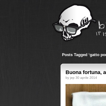
Posts Tagged ‘gatto po
Buona fortuna, 
by jep 30 aprile 2014