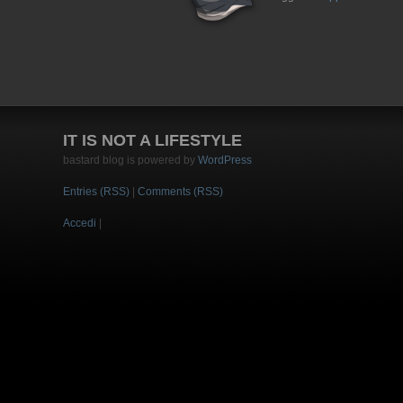
IT IS NOT A LIFESTYLE
bastard blog is powered by
WordPress
Entries (RSS)
|
Comments (RSS)
Accedi
|