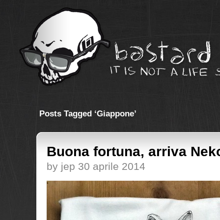
Posts Tagged ‘Giappone’
Buona fortuna, arriva Nek
by jep 30 aprile 2014