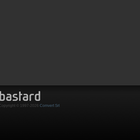
Copyright © 1997-2026
Comvert Srl