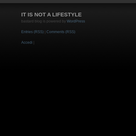
IT IS NOT A LIFESTYLE
bastard blog is powered by
WordPress
Entries (RSS)
|
Comments (RSS)
Accedi
|