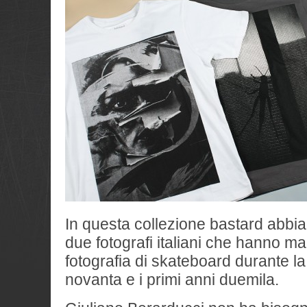
In questa collezione bastard abbi
due fotografi italiani che hanno ma
fotografia di skateboard durante la 
novanta e i primi anni duemila.