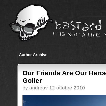
Author Archive
Our Friends Are Our Hero
Goller
by andreav 12 ottobre 2010