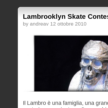
Lambrooklyn Skate Contes
by andreav 12 ottobre 2010
Il Lambro è una famiglia, una grand