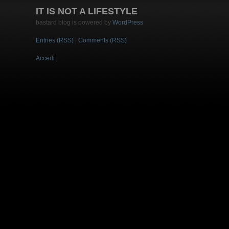
IT IS NOT A LIFESTYLE
bastard blog is powered by
WordPress
Entries (RSS)
|
Comments (RSS)
Accedi
|