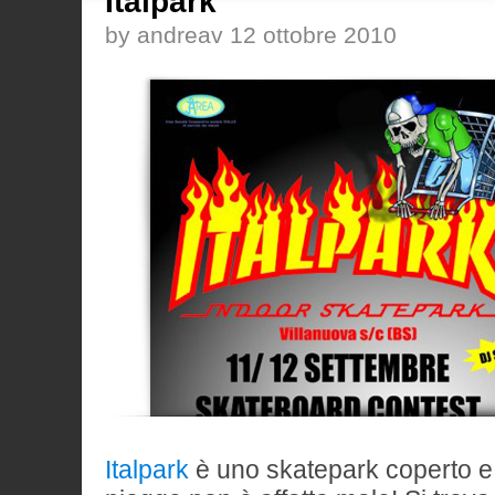
Italpark
by andreav 12 ottobre 2010
Italpark
è uno skatepark coperto e 