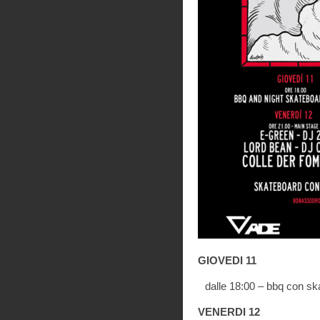
GIOVEDI 11
dalle 18:00 – bbq con sk
VENERDI 12