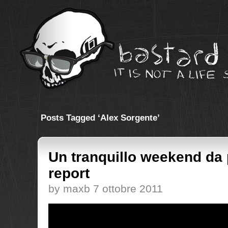
Posts Tagged ‘Alex Sorgente’
Un tranquillo weekend da 
report
by maxb 7 ottobre 2011