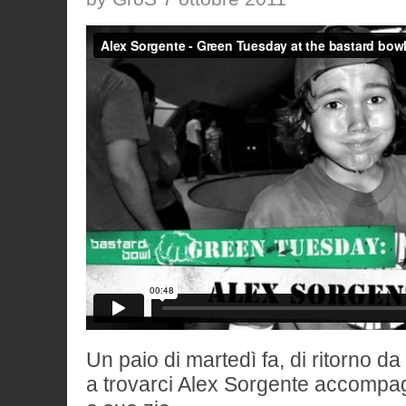
Un paio di martedì fa, di ritorno d
a trovarci Alex Sorgente accompa