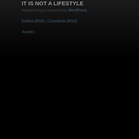
IT IS NOT A LIFESTYLE
bastard blog is powered by
WordPress
Entries (RSS)
|
Comments (RSS)
Accedi
|