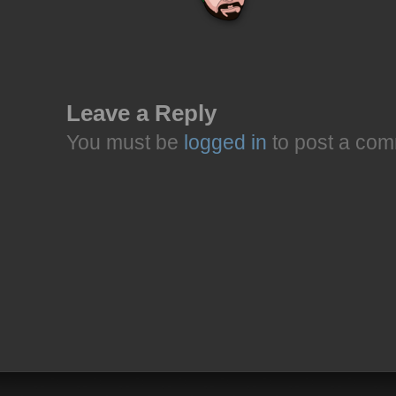
Leave a Reply
You must be
logged in
to post a com