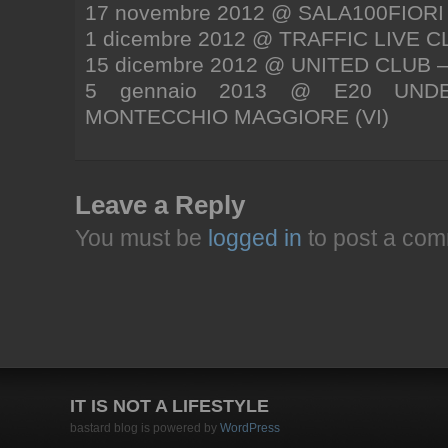
17 novembre 2012 @ SALA100FIOR
1 dicembre 2012 @ TRAFFIC LIVE 
15 dicembre 2012 @ UNITED CLUB 
5 gennaio 2013 @ E20 UND
MONTECCHIO MAGGIORE (VI)
Leave a Reply
You must be
logged in
to post a com
IT IS NOT A LIFESTYLE
bastard blog is powered by
WordPress