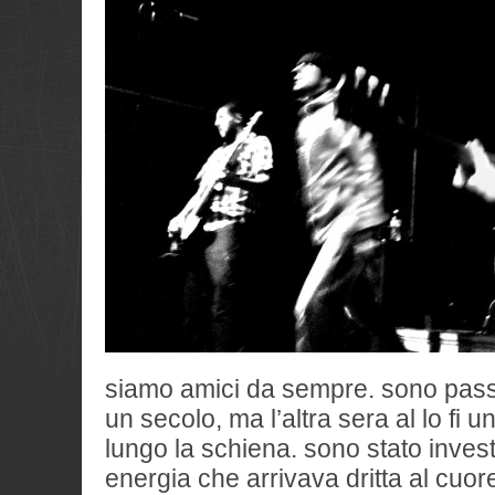
siamo amici da sempre. sono passat
un secolo, ma l’altra sera al lo fi 
lungo la schiena. sono stato invest
energia che arrivava dritta al cuor