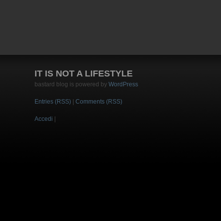
IT IS NOT A LIFESTYLE
bastard blog is powered by
WordPress
Entries (RSS)
|
Comments (RSS)
Accedi
|