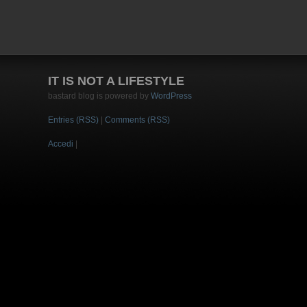
IT IS NOT A LIFESTYLE
bastard blog is powered by
WordPress
Entries (RSS)
|
Comments (RSS)
Accedi
|