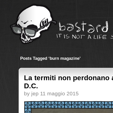
Posts Tagged ‘burn magazine’
La termiti non perdonano
D.C.
by jep 11 maggio 2015