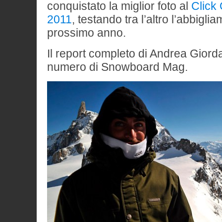
conquistato la miglior foto al
Click
2011
, testando tra l’altro l’abbigl
prossimo anno.
Il report completo di Andrea Giord
numero di Snowboard Mag.