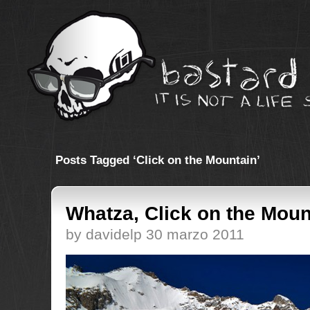
Posts Tagged ‘Click on the Mountain’
Whatza, Click on the Moun
by davidelp 30 marzo 2011