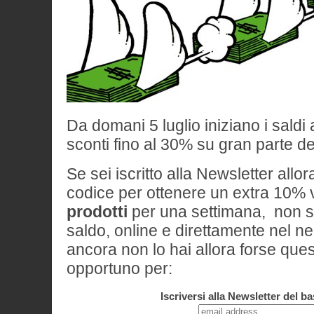
Da domani 5 luglio iniziano i saldi 
sconti fino al 30% su gran parte dei
Se sei iscritto alla Newsletter allor
codice per ottenere un extra 10% 
prodotti
per una settimana, non so
saldo, online e direttamente nel n
ancora non lo hai allora forse que
opportuno per:
Iscriversi alla Newsletter del b