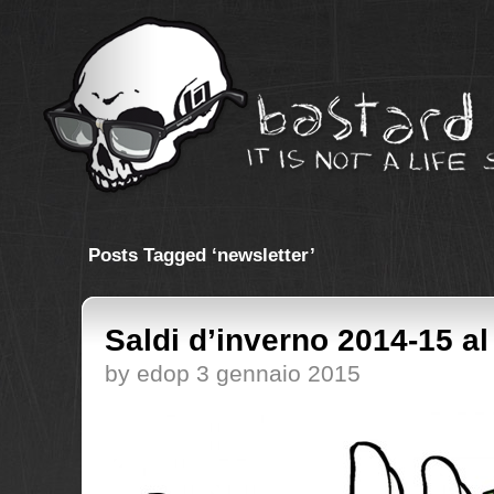
Posts Tagged ‘newsletter’
Saldi d’inverno 2014-15 al
by edop 3 gennaio 2015