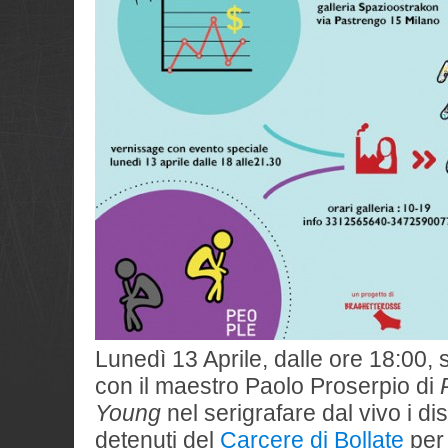
Lunedì 13 Aprile, dalle ore 18:00,
con il maestro Paolo Proserpio di
Young
nel serigrafare dal vivo i dis
detenuti del
Carcere di Bollate
per 