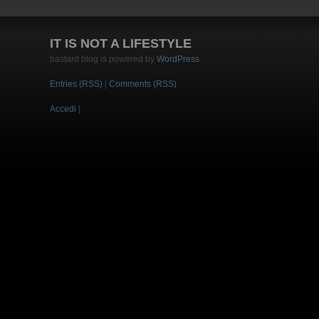
IT IS NOT A LIFESTYLE
bastard blog is powered by
WordPress
Entries (RSS)
|
Comments (RSS)
Accedi
|