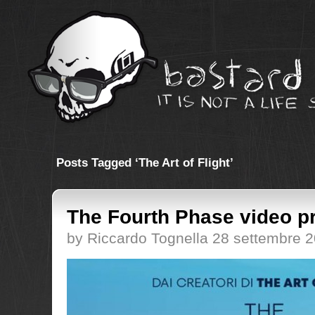
Posts Tagged ‘The Art of Flight’
The Fourth Phase video p
by Riccardo Tognella 28 settembre 