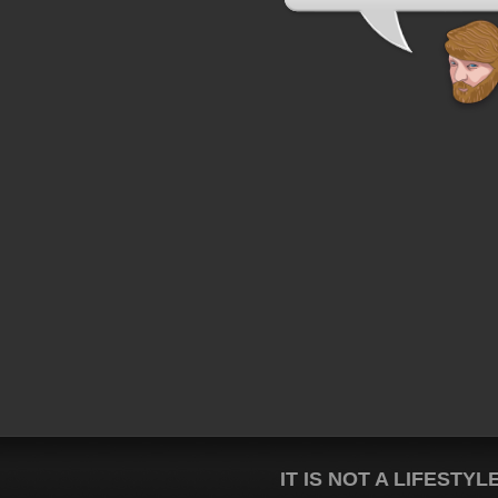
IT IS NOT A LIFESTYL