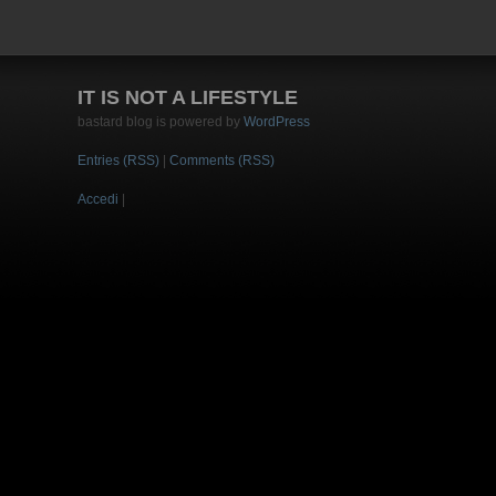
IT IS NOT A LIFESTYLE
bastard blog is powered by
WordPress
Entries (RSS)
|
Comments (RSS)
Accedi
|