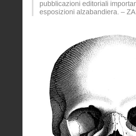
pubblicazioni editoriali importa
esposizioni alzabandiera. – 