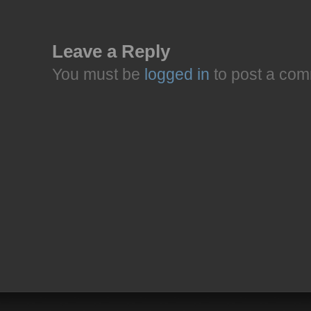
Leave a Reply
You must be
logged in
to post a com