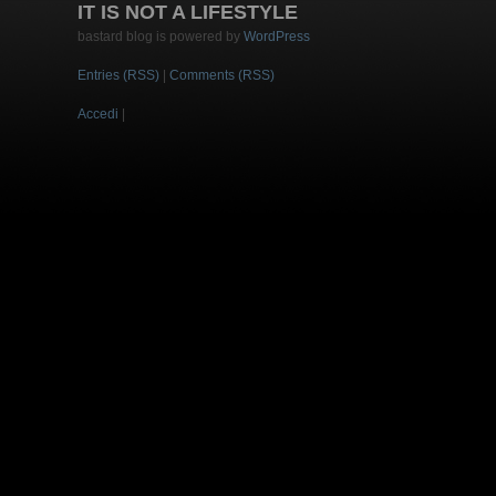
IT IS NOT A LIFESTYLE
bastard blog is powered by
WordPress
Entries (RSS)
|
Comments (RSS)
Accedi
|