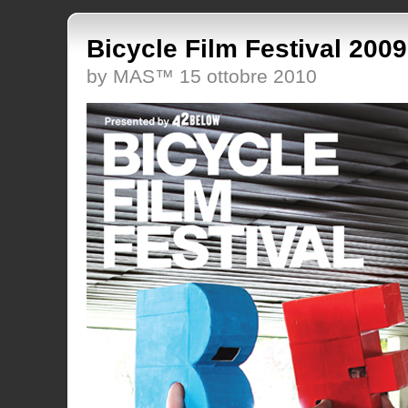
Bicycle Film Festival 2009
by MAS™ 15 ottobre 2010