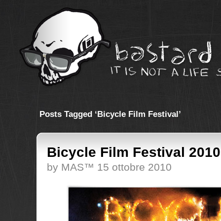
Posts Tagged ‘Bicycle Film Festival’
Bicycle Film Festival 2010
by MAS™ 15 ottobre 2010