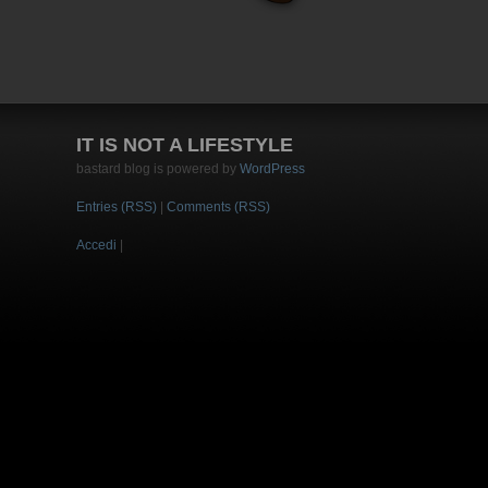
IT IS NOT A LIFESTYLE
bastard blog is powered by
WordPress
Entries (RSS)
|
Comments (RSS)
Accedi
|