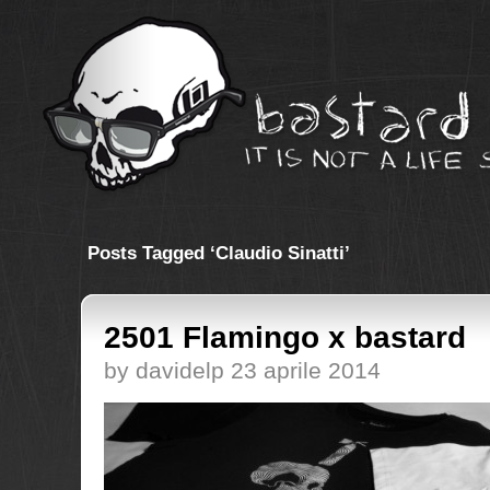
Posts Tagged ‘Claudio Sinatti’
2501 Flamingo x bastard
by davidelp 23 aprile 2014