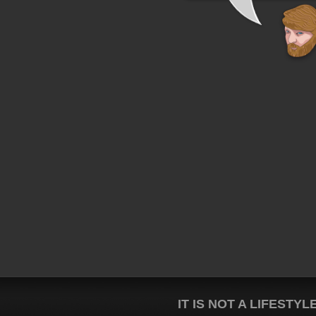
IT IS NOT A LIFESTYL