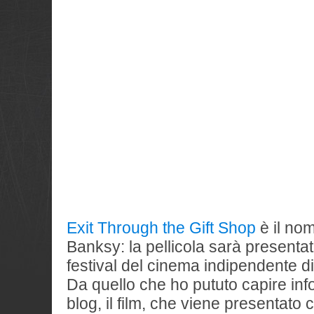
Exit Through the Gift Shop
è il nom
Banksy: la pellicola sarà presenta
festival del cinema indipendente di
Da quello che ho pututo capire in
blog, il film, che viene presentato 