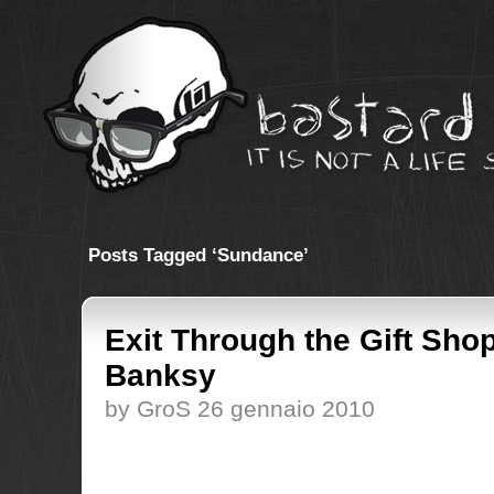
Posts Tagged ‘Sundance’
Exit Through the Gift Shop,
Banksy
by GroS 26 gennaio 2010