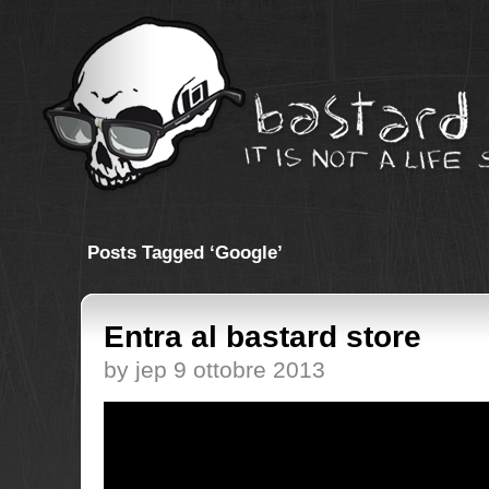
Posts Tagged ‘Google’
Entra al bastard store
by jep 9 ottobre 2013