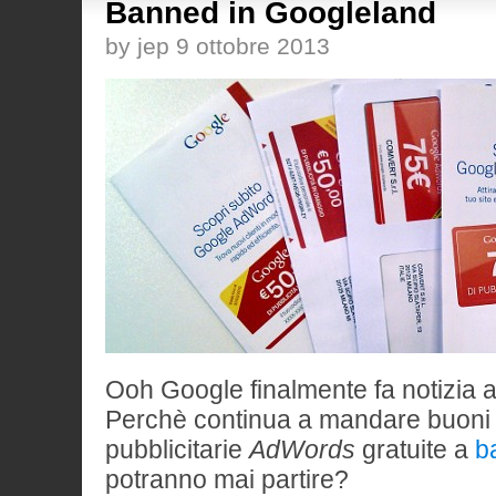
Banned in Googleland
by jep 9 ottobre 2013
Ooh Google finalmente fa notizia a
Perchè continua a mandare buon
pubblicitarie
AdWords
gratuite a
b
potranno mai partire?