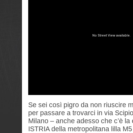
Se sei così pigro da non riuscire m
per passare a trovarci in via Scipi
Milano – anche adesso che c’è la
ISTRIA della metropolitana lilla M