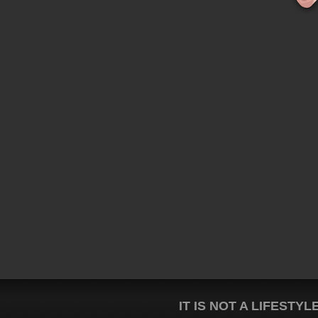
IT IS NOT A LIFESTYL