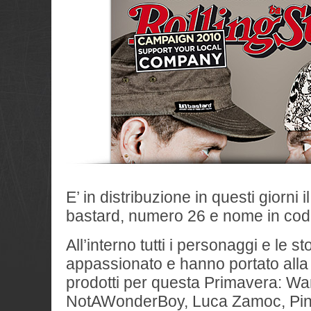
E’ in distribuzione in questi giorni
bastard, numero 26 e nome in co
All’interno tutti i personaggi e le s
appassionato e hanno portato alla 
prodotti per questa Primavera: Wa
NotAWonderBoy, Luca Zamoc, Pin