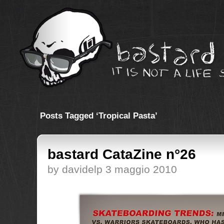
Posts Tagged ‘Tropical Pasta’
bastard CataZine n°26
by davidelp 3 maggio 2010