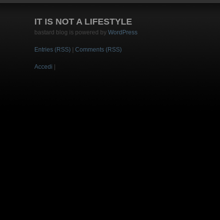
IT IS NOT A LIFESTYLE
bastard blog is powered by
WordPress
Entries (RSS)
|
Comments (RSS)
Accedi
|