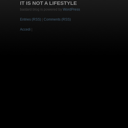
IT IS NOT A LIFESTYLE
bastard blog is powered by
WordPress
Entries (RSS)
|
Comments (RSS)
Accedi
|