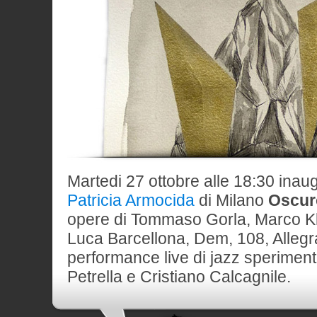
Martedi 27 ottobre alle 18:30 inau
Patricia Armocida
di Milano
Oscur
opere di Tommaso Gorla, Marco Kle
Luca Barcellona, Dem, 108, Alleg
performance live di jazz sperimen
Petrella e Cristiano Calcagnile.