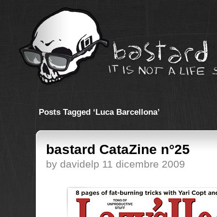
Posts Tagged ‘Luca Barcellona’
bastard CataZine n°25
by davidelp 11 dicembre 2009