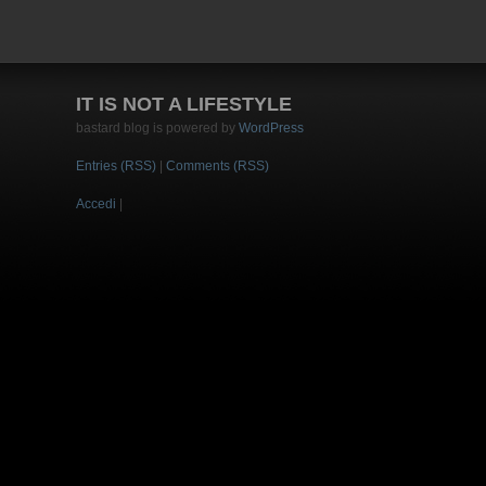
IT IS NOT A LIFESTYLE
bastard blog is powered by
WordPress
Entries (RSS)
|
Comments (RSS)
Accedi
|