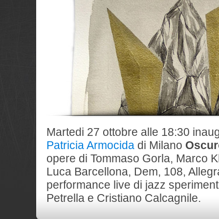
Martedi 27 ottobre alle 18:30 inau
Patricia Armocida
di Milano
Oscur
opere di Tommaso Gorla, Marco Kle
Luca Barcellona, Dem, 108, Alleg
performance live di jazz sperimen
Petrella e Cristiano Calcagnile.