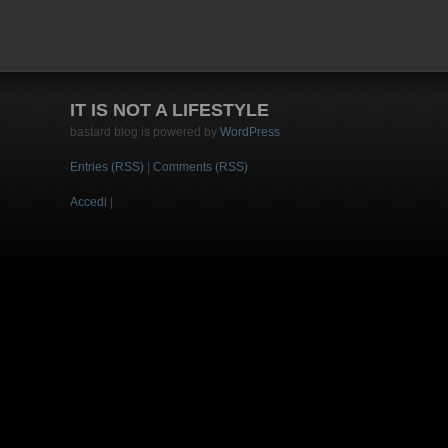
IT IS NOT A LIFESTYLE
bastard blog is powered by
WordPress
Entries (RSS)
|
Comments (RSS)
Accedi
|