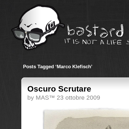
Posts Tagged ‘Marco Klefisch’
Oscuro Scrutare
by MAS™ 23 ottobre 2009